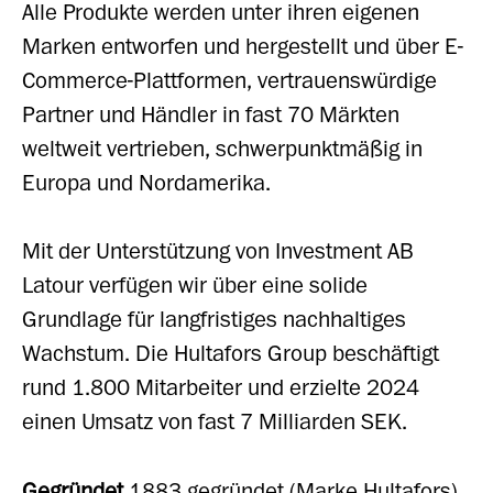
Alle Produkte werden unter ihren eigenen
Marken entworfen und hergestellt und über E-
Commerce-Plattformen, vertrauenswürdige
Partner und Händler in fast 70 Märkten
weltweit vertrieben, schwerpunktmäßig in
Europa und Nordamerika.
Mit der Unterstützung von Investment AB
Latour verfügen wir über eine solide
Grundlage für langfristiges nachhaltiges
Wachstum. Die Hultafors Group beschäftigt
rund 1.800 Mitarbeiter und erzielte 2024
einen Umsatz von fast 7 Milliarden SEK.
Gegründet
1883 gegründet (Marke Hultafors)