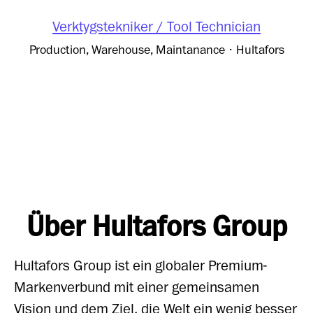
Verktygstekniker / Tool Technician
Production, Warehouse, Maintanance
·
Hultafors
Über Hultafors Group
Hultafors Group ist ein globaler Premium-
Markenverbund mit einer gemeinsamen
Vision und dem Ziel, die Welt ein wenig besser