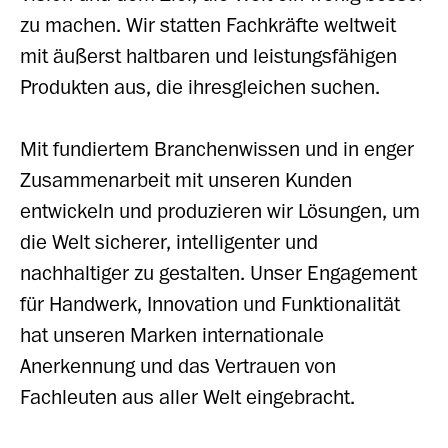
zu machen. Wir statten Fachkräfte weltweit
mit äußerst haltbaren und leistungsfähigen
Produkten aus, die ihresgleichen suchen.
Mit fundiertem Branchenwissen und in enger
Zusammenarbeit mit unseren Kunden
entwickeln und produzieren wir Lösungen, um
die Welt sicherer, intelligenter und
nachhaltiger zu gestalten. Unser Engagement
für Handwerk, Innovation und Funktionalität
hat unseren Marken internationale
Anerkennung und das Vertrauen von
Fachleuten aus aller Welt eingebracht.