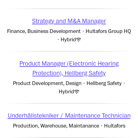
Strategy and M&A Manager
Finance, Business Development
·
Hultafors Group HQ
·
Hybrid
Product Manager (Electronic Hearing
Protection), Hellberg Safety
Product Development, Design
·
Hellberg Safety
·
Hybrid
Underhållstekniker / Maintenance Technician
Production, Warehouse, Maintanance
·
Hultafors