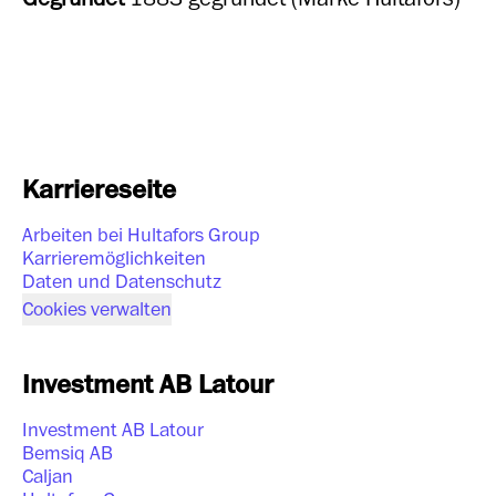
Karriereseite
Arbeiten bei Hultafors Group
Karrieremöglichkeiten
Daten und Datenschutz
Cookies verwalten
Investment AB Latour
Investment AB Latour
Bemsiq AB
Caljan