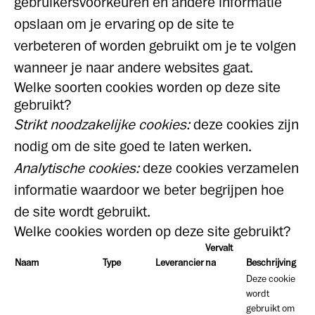
gebruikersvoorkeuren en andere informatie
opslaan om je ervaring op de site te
verbeteren of worden gebruikt om je te volgen
wanneer je naar andere websites gaat.
Welke soorten cookies worden op deze site
gebruikt?
Strikt noodzakelijke cookies:
deze cookies zijn
nodig om de site goed te laten werken.
Analytische cookies:
deze cookies verzamelen
informatie waardoor we beter begrijpen hoe
de site wordt gebruikt.
Welke cookies worden op deze site gebruikt?
Vervalt
Naam
Type
Leverancier
na
Beschrijving
Deze cookie
wordt
gebruikt om