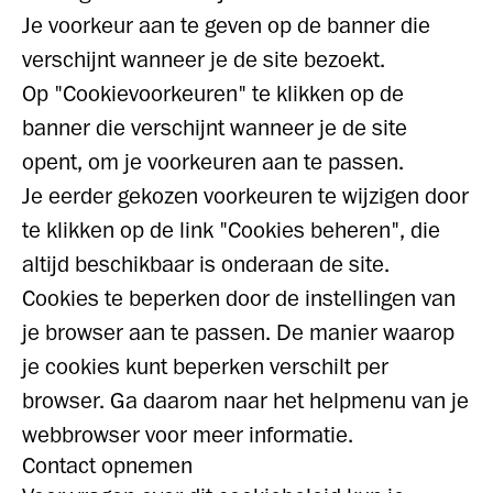
Je voorkeur aan te geven op de banner die
verschijnt wanneer je de site bezoekt.
Op "Cookievoorkeuren" te klikken op de
banner die verschijnt wanneer je de site
opent, om je voorkeuren aan te passen.
Je eerder gekozen voorkeuren te wijzigen door
te klikken op de link "Cookies beheren", die
altijd beschikbaar is onderaan de site.
Cookies te beperken door de instellingen van
je browser aan te passen. De manier waarop
je cookies kunt beperken verschilt per
browser. Ga daarom naar het helpmenu van je
webbrowser voor meer informatie.
Contact opnemen