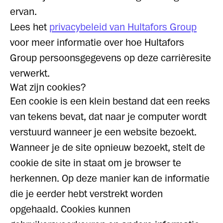
ervan.
Lees het
privacybeleid van Hultafors Group
voor meer informatie over hoe Hultafors
Group persoonsgegevens op deze carrièresite
verwerkt.
Wat zijn cookies?
Een cookie is een klein bestand dat een reeks
van tekens bevat, dat naar je computer wordt
verstuurd wanneer je een website bezoekt.
Wanneer je de site opnieuw bezoekt, stelt de
cookie de site in staat om je browser te
herkennen. Op deze manier kan de informatie
die je eerder hebt verstrekt worden
opgehaald. Cookies kunnen