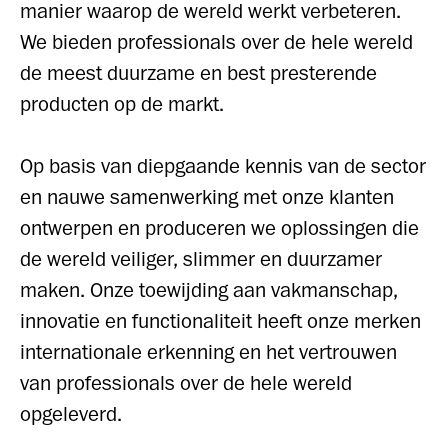
manier waarop de wereld werkt verbeteren.
We bieden professionals over de hele wereld
de meest duurzame en best presterende
producten op de markt.
Op basis van diepgaande kennis van de sector
en nauwe samenwerking met onze klanten
ontwerpen en produceren we oplossingen die
de wereld veiliger, slimmer en duurzamer
maken. Onze toewijding aan vakmanschap,
innovatie en functionaliteit heeft onze merken
internationale erkenning en het vertrouwen
van professionals over de hele wereld
opgeleverd.