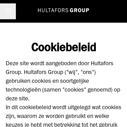
Carrièremenu
Cookiebeleid
Deze site wordt aangeboden door Hultafors
Group. Hultafors Group ("wij", "ons")
gebruiken cookies en soortgelijke
technologieën (samen "cookies" genoemd) op
deze site.
In dit cookiebeleid wordt uitgelegd wat cookies
zijn, waarom ze worden gebruikt en welke
keuzes je hebt met betrekking tot het gebruik