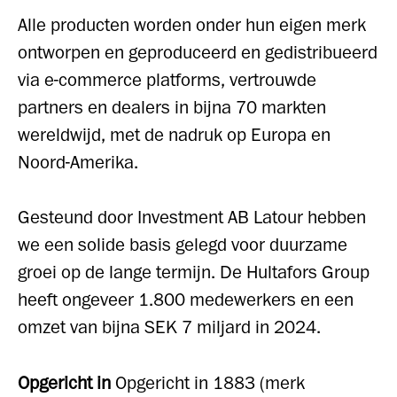
Alle producten worden onder hun eigen merk
ontworpen en geproduceerd en gedistribueerd
via e-commerce platforms, vertrouwde
partners en dealers in bijna 70 markten
wereldwijd, met de nadruk op Europa en
Noord-Amerika.
Gesteund door Investment AB Latour hebben
we een solide basis gelegd voor duurzame
groei op de lange termijn. De Hultafors Group
heeft ongeveer 1.800 medewerkers en een
omzet van bijna SEK 7 miljard in 2024.
Opgericht in
Opgericht in 1883 (merk