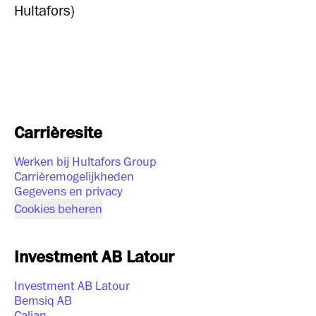
Hultafors)
Carrièresite
Werken bij Hultafors Group
Carrièremogelijkheden
Gegevens en privacy
Cookies beheren
Investment AB Latour
Investment AB Latour
Bemsiq AB
Caljan